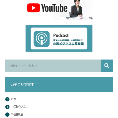
カテゴリで探す
ビザ
中国ビジネス
中国税法