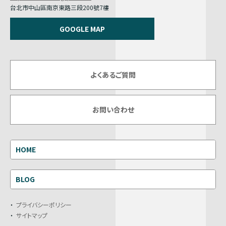
台北市中山區南京東路三段200號7樓
GOOGLE MAP
よくあるご質問
お問い合わせ
HOME
BLOG
プライバシーポリシー
サイトマップ