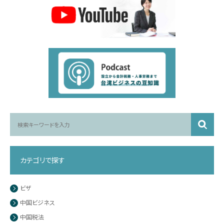
カテゴリで探す
ビザ
中国ビジネス
中国税法