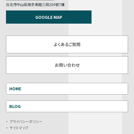
台北市中山區南京東路三段200號7樓
GOOGLE MAP
よくあるご質問
お問い合わせ
HOME
BLOG
プライバシーポリシー
サイトマップ