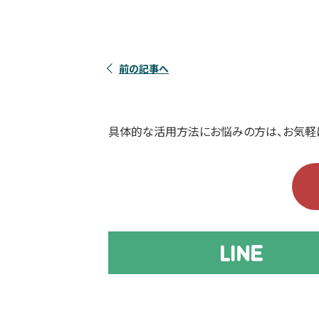
前の記事へ
具体的な活用方法にお悩みの方は、お気軽