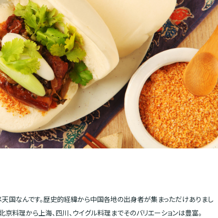
天国なんです。歴史的経緯から中国各地の出身者が集まっただけありまし
北京料理から上海、四川、ウイグル料理までそのバリエーションは豊富。