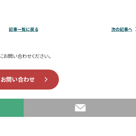
記事一覧に戻る
次の記事へ
にお問い合わせください。
お問い合わせ