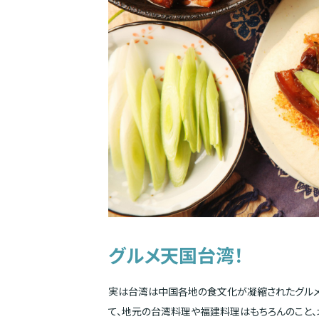
グルメ天国台湾！
実は台湾は中国各地の食文化が凝縮されたグルメ
て、地元の台湾料理や福建料理はもちろんのこと、