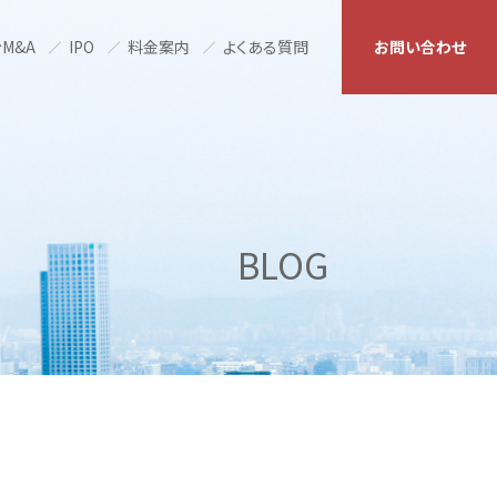
M&A
IPO
料金案内
よくある質問
お問い合わせ
BLOG