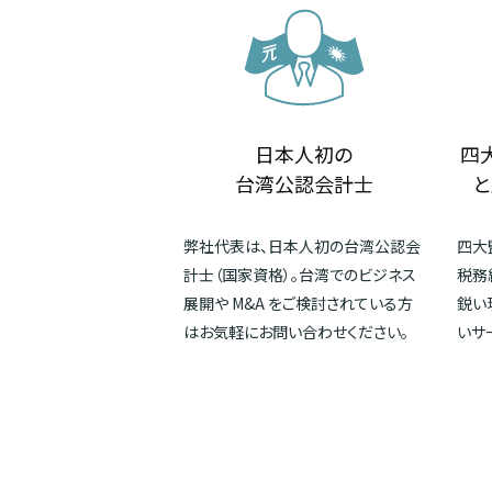
日本人初の
四
台湾公認会計士
と
弊社代表は、日本人初の台湾公認会
四大
計士（国家資格）。台湾でのビジネス
税務
展開や M&A をご検討されている方
鋭い
はお気軽にお問い合わせください。
いサ