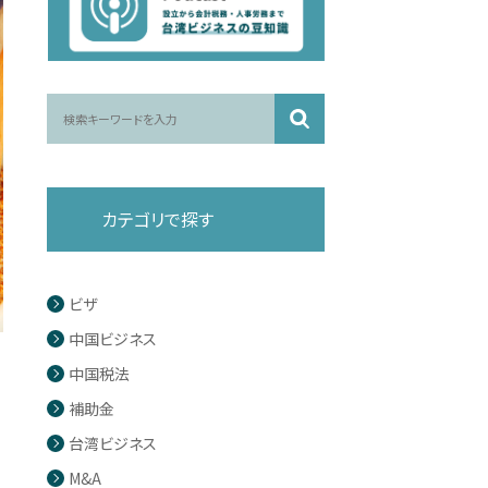
カテゴリで探す
ビザ
中国ビジネス
中国税法
補助金
台湾ビジネス
M&A