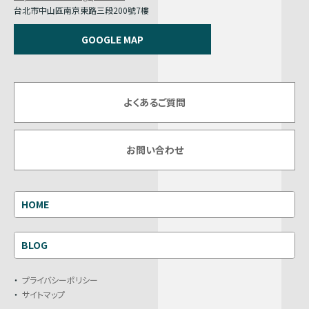
台北市中山區南京東路三段200號7樓
GOOGLE MAP
よくあるご質問
お問い合わせ
HOME
BLOG
プライバシーポリシー
サイトマップ