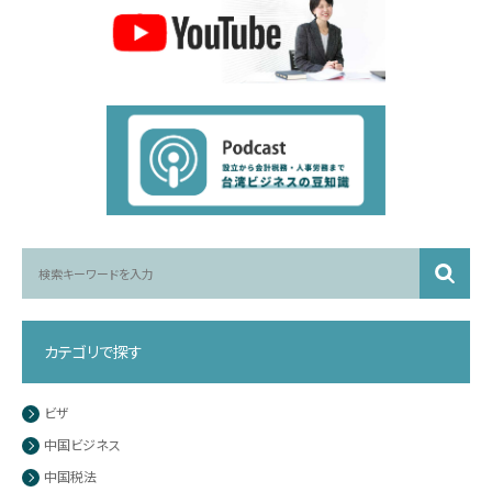
カテゴリで探す
ビザ
中国ビジネス
中国税法