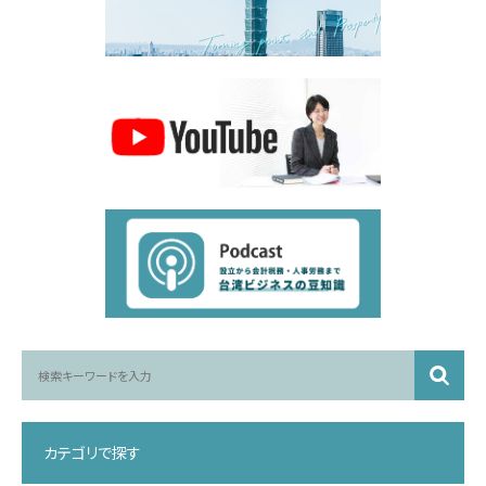
カテゴリで探す