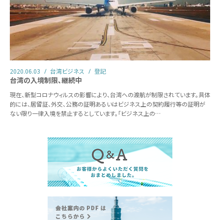
2020.06.03
台湾ビジネス
登記
台湾の入境制限、継続中
現在、新型コロナウィルスの影響により、台湾への渡航が制限されています。具体
的には、居留証、外交、公務の証明あるいはビジネス上の契約履行等の証明が
ない限り一律入境を禁止するとしています。「ビジネス上の…