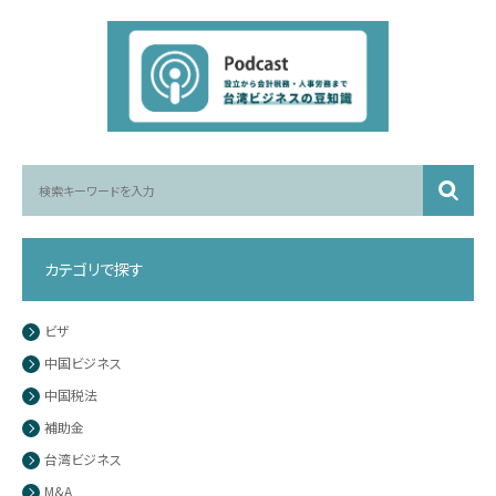
カテゴリで探す
ビザ
中国ビジネス
中国税法
補助金
台湾ビジネス
M&A