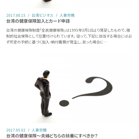
2017.08.15
台湾ビジネス
人事労務
台湾の健康保険加入とカード申請
台湾の健康保険制度「全民健康保険」は1995年3月1日より発足したもので、強
制的社会保険として位置付けられています。 従って、下記に該当する場合には必
ず所定の手続に基づく加入・納付義務が発生し、怠った場合に…
2017.05.02
人事労務
台湾の健康保険～夫婦どちらの扶養にすべきか？