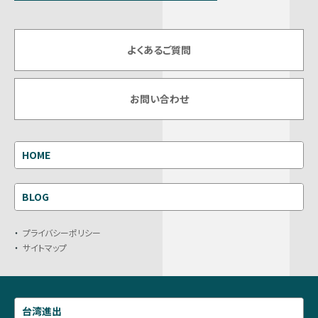
よくあるご質問
お問い合わせ
HOME
BLOG
プライバシーポリシー
サイトマップ
台湾進出