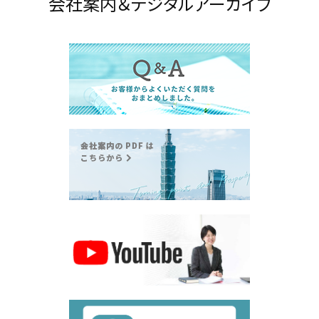
会社案内＆デジタルアーカイブ