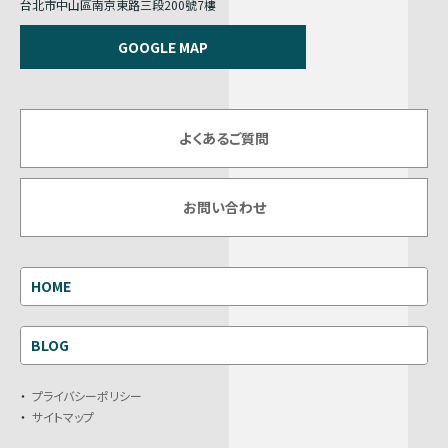
台北市中山區南京東路三段200號7樓
GOOGLE MAP
よくあるご質問
お問い合わせ
HOME
BLOG
プライバシーポリシー
サイトマップ