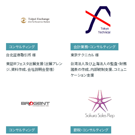
コンサルティング
会計業務・コンサルティング
台北証券取引所 様
東京テクニカル 様
東証IRフェスタ出展支援（出展アレン
台湾法人及び上海法人の監査・財務
ジ、資料作成、会社説明会登壇）
諸表の作成、内部統制支援、コミュニ
ケーション支援
コンサルティング
節税・コンサルティング