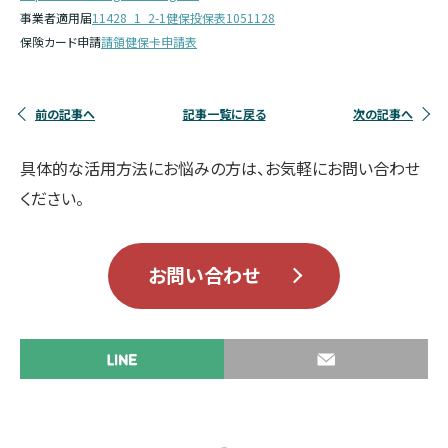
事業者適用届
11428_1_2-1健保投保表1051128
保険カード申請
請領健保卡申請表
前の記事へ
記事一覧に戻る
次の記事へ
具体的な活用方法にお悩みの方は、お気軽にお問い合わせ
ください。
お問い合わせ