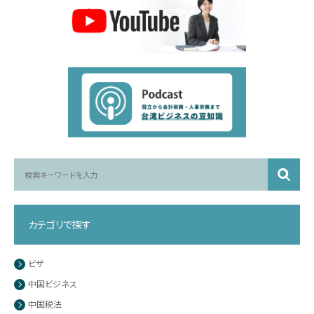
カテゴリで探す
ビザ
中国ビジネス
中国税法