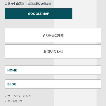
台北市中山區南京東路三段200號7樓
GOOGLE MAP
よくあるご質問
お問い合わせ
HOME
BLOG
プライバシーポリシー
サイトマップ