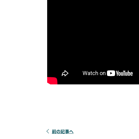
前の記事へ