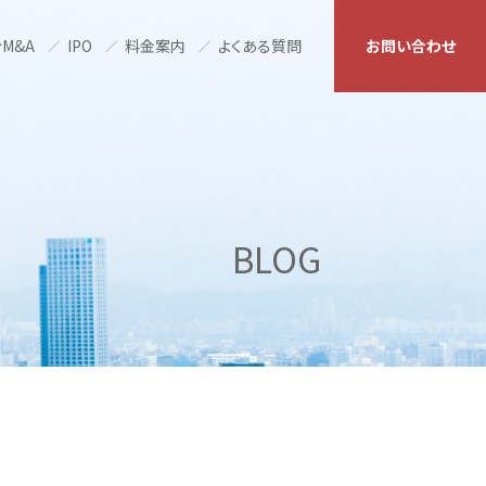
M&A
IPO
料金案内
よくある質問
お問い合わせ
BLOG