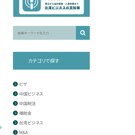
カテゴリで探す
ビザ
中国ビジネス
中国税法
補助金
台湾ビジネス
M&A