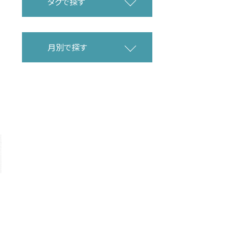
タグで探す
月別で探す