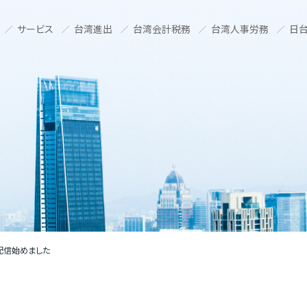
サービス
台湾進出
台湾会計税務
台湾人事労務
日台
画配信始めました