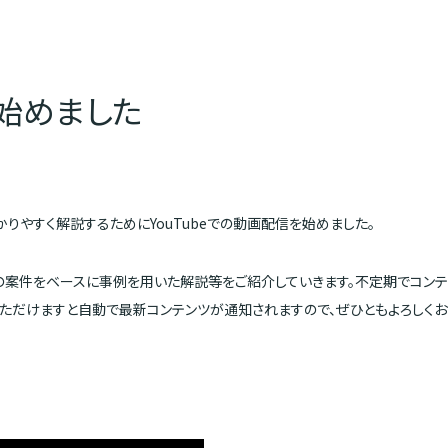
信始めました
りやすく解説するためにYouTubeでの動画配信を始めました。
案件をベースに事例を用いた解説等をご紹介していきます。不定期でコンテ
いただけますと自動で最新コンテンツが通知されますので、ぜひともよろしくお