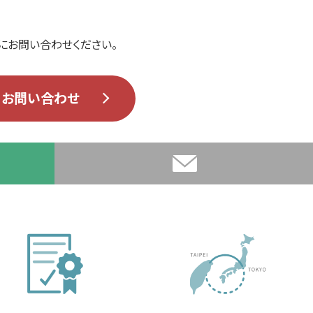
にお問い合わせください。
お問い合わせ