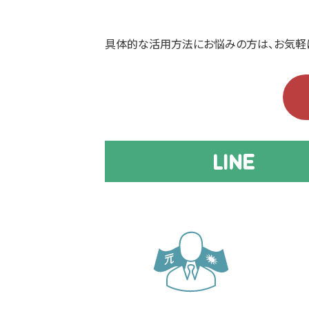
具体的な活用方法にお悩みの方は、お気軽