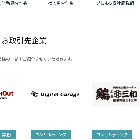
の財務調査件数
社の監査件数
グによる累計節税額
お取引先企業
様の一部をご紹介させていただきます。
計業務
コンサルティング
コンサルティング