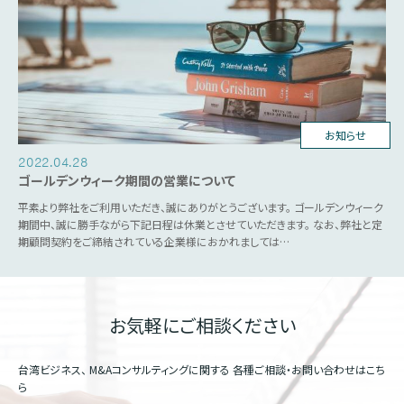
お知らせ
2022.04.28
ゴールデンウィーク期間の営業について
平素より弊社をご利用いただき、誠にありがとうございます。 ゴールデンウィーク
期間中、誠に勝手ながら下記日程は休業とさせていただきます。 なお、弊社と定
期顧問契約をご締結されている企業様におかれましては…
お気軽にご相談ください
台湾ビジネス、 M&Aコンサルティングに関する
各種ご相談・お問い合わせはこち
ら