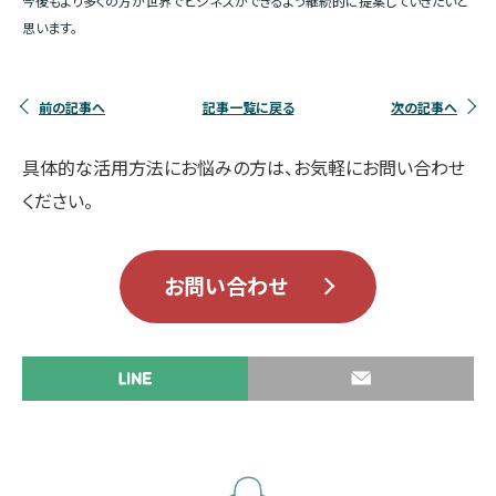
今後もより多くの方が世界でビジネスができるよう継続的に提案していきたいと
思います。
前の記事へ
記事一覧に戻る
次の記事へ
具体的な活用方法にお悩みの方は、お気軽にお問い合わせ
ください。
お問い合わせ