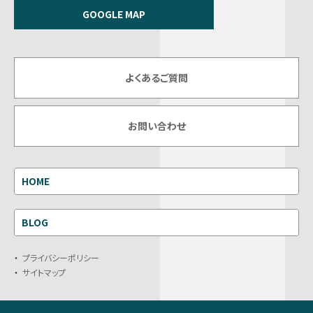
GOOGLE MAP
よくあるご質問
お問い合わせ
HOME
BLOG
プライバシーポリシー
サイトマップ