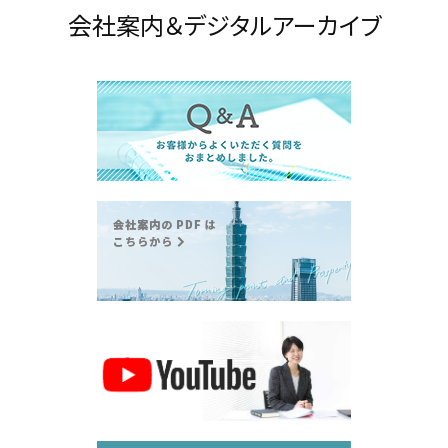
会社案内＆デジタルアーカイブ