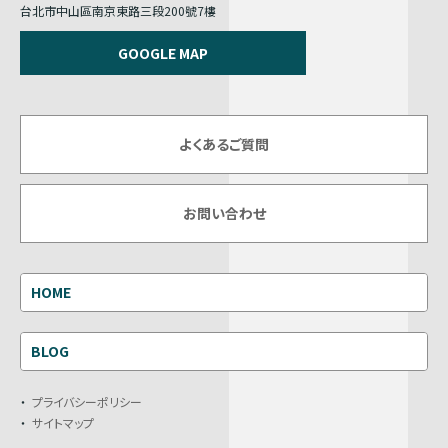
台北市中山區南京東路三段200號7樓
GOOGLE MAP
よくあるご質問
お問い合わせ
HOME
BLOG
プライバシーポリシー
サイトマップ