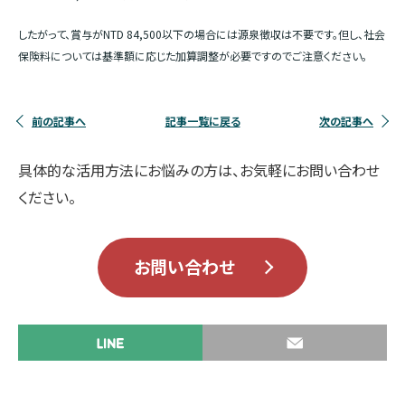
したがって、賞与がNTD 84,500以下の場合には源泉徴収は不要です。但し、社会
保険料については基準額に応じた加算調整が必要ですのでご注意ください。
前の記事へ
記事一覧に戻る
次の記事へ
具体的な活用方法にお悩みの方は、お気軽にお問い合わせ
ください。
お問い合わせ