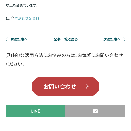
以上を占めています。
出所：
経済部登記資料
前の記事へ
記事一覧に戻る
次の記事へ
具体的な活用方法にお悩みの方は、お気軽にお問い合わせ
ください。
お問い合わせ