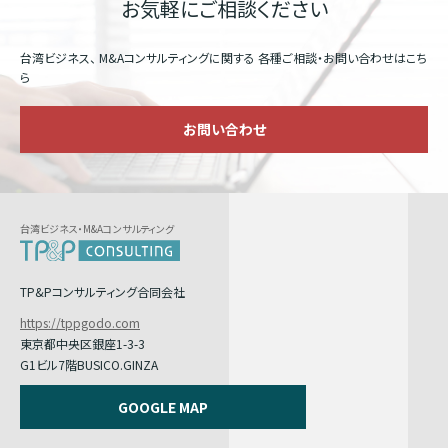
お気軽にご相談ください
台湾ビジネス、 M&Aコンサルティングに関する
各種ご相談・お問い合わせはこち
ら
お問い合わせ
台湾ビジネス・M&Aコンサルティング
TP&Pコンサルティング合同会社
https://tppgodo.com
東京都中央区銀座1-3-3
G1ビル7階BUSICO.GINZA
GOOGLE MAP