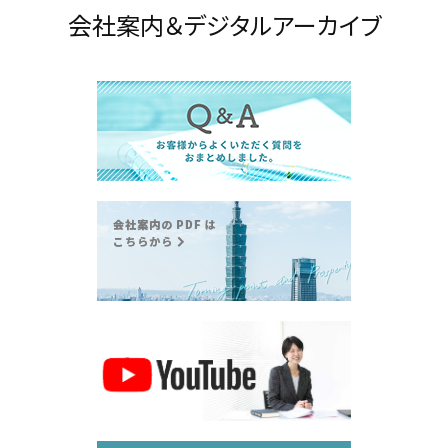
会社案内＆デジタルアーカイブ