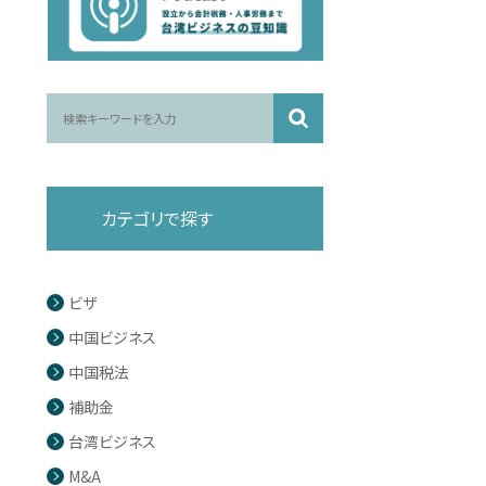
カテゴリで探す
ビザ
中国ビジネス
中国税法
補助金
台湾ビジネス
M&A