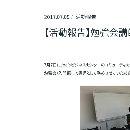
2017.07.09
活動報告
【活動報告】勉強会講
7月7日にJoe’sビジネスセンターのコミュニテ
勉強会（入門編）」で講師として務めさせていただき