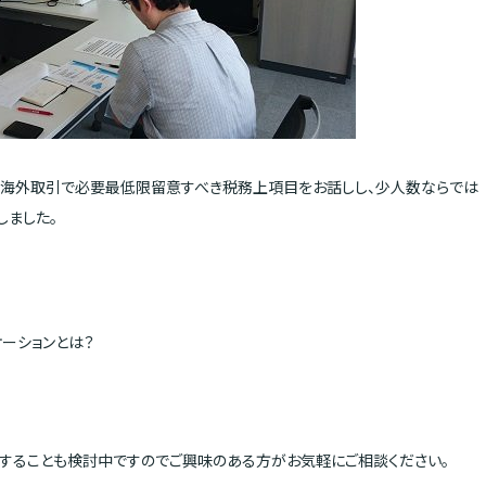
海外取引で必要最低限留意すべき税務上項目をお話しし、少人数ならでは
しました。
ーションとは？
することも検討中ですのでご興味のある方がお気軽にご相談ください。