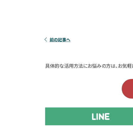
前の記事へ
具体的な活用方法にお悩みの方は、お気軽