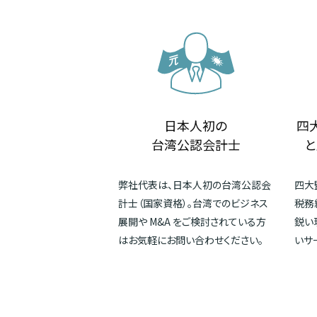
日本人初の
四
台湾公認会計士
と
弊社代表は、日本人初の台湾公認会
四大
計士（国家資格）。台湾でのビジネス
税務
展開や M&A をご検討されている方
鋭い
はお気軽にお問い合わせください。
いサ