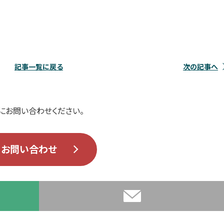
記事一覧に戻る
次の記事へ
にお問い合わせください。
お問い合わせ