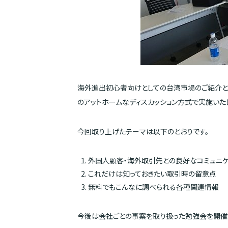
海外進出初心者向けとしての台湾市場のご紹介と
のアットホームなディスカッション方式で実施いた
今回取り上げたテーマは以下のとおりです。
外国人顧客・海外取引先との良好なコミュニケ
これだけは知っておきたい取引時の留意点
無料でもこんなに調べられる各種関連情報
今後は会社ごとの事案を取り扱った勉強会を開催