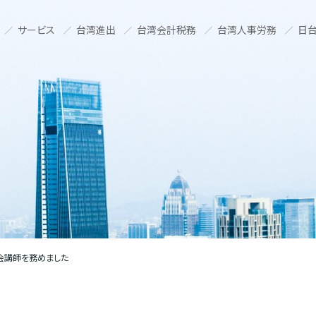
サービス
台湾進出
台湾会計税務
台湾人事労務
日台
会講師を務めました