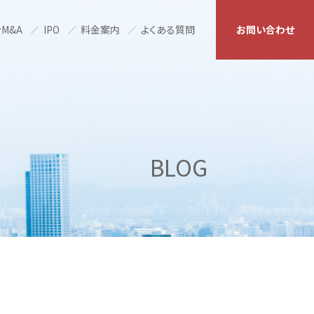
M&A
IPO
料金案内
よくある質問
お問い合わせ
BLOG