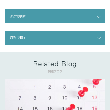
タグで探す
月別で探す
Related Blog
関連ブログ