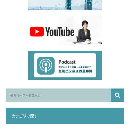
カテゴリで探す