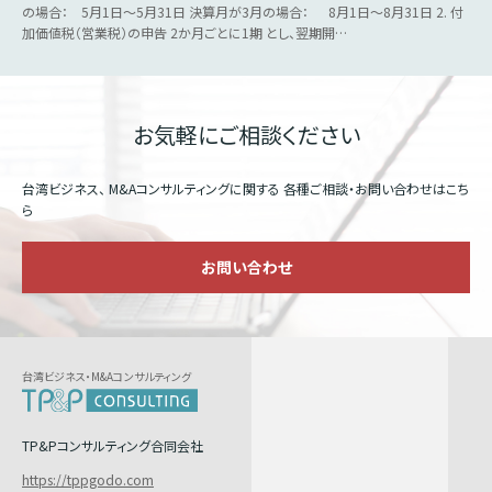
の場合： 5月1日～5月31日 決算月が3月の場合： 8月1日～8月31日 2. 付
加価値税（営業税）の申告 2か月ごとに1期 とし、翌期開…
お気軽にご相談ください
台湾ビジネス、 M&Aコンサルティングに関する
各種ご相談・お問い合わせはこち
ら
お問い合わせ
台湾ビジネス・M&Aコンサルティング
TP&Pコンサルティング合同会社
https://tppgodo.com