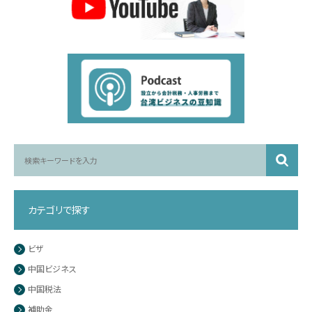
カテゴリで探す
ビザ
中国ビジネス
中国税法
補助金