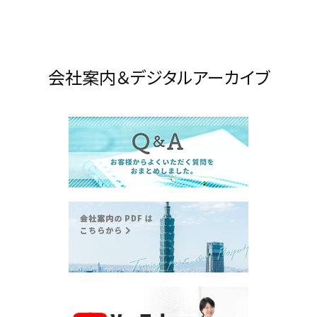
会社案内＆デジタルアーカイブ