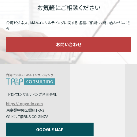
お気軽にご相談ください
台湾ビジネス、 M&Aコンサルティングに関する
各種ご相談・お問い合わせはこち
ら
お問い合わせ
台湾ビジネス・M&Aコンサルティング
TP&Pコンサルティング合同会社
https://tppgodo.com
東京都中央区銀座1-3-3
G1ビル7階BUSICO.GINZA
GOOGLE MAP