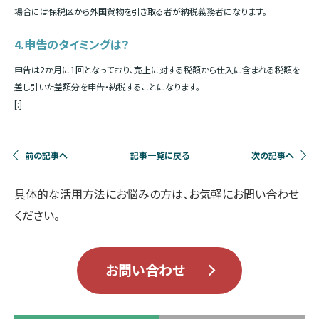
場合には保税区から外国貨物を引き取る者が納税義務者になります。
4.申告のタイミングは？
申告は2か月に1回となっており、売上に対する税額から仕入に含まれる税額を
差し引いた差額分を申告・納税することになります。
[:]
前の記事へ
記事一覧に戻る
次の記事へ
具体的な活用方法にお悩みの方は、お気軽にお問い合わせ
ください。
お問い合わせ