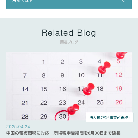
Related Blog
関連ブログ
法人税（営利事業所得税）
個人所得税
2025.04.24
中国の報復関税に対応 所得税申告期間を6月30日まで延長