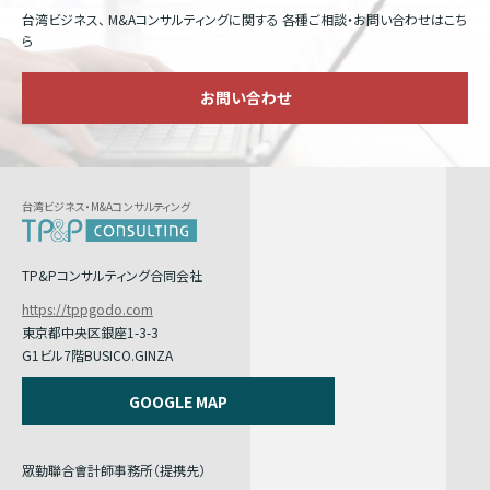
台湾ビジネス、 M&Aコンサルティングに関する
各種ご相談・お問い合わせはこち
ら
お問い合わせ
台湾ビジネス・M&Aコンサルティング
TP&Pコンサルティング合同会社
https://tppgodo.com
東京都中央区銀座1-3-3
G1ビル7階BUSICO.GINZA
GOOGLE MAP
眾勤聯合會計師事務所（提携先）