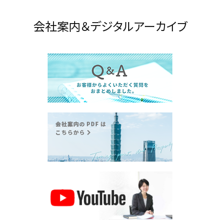
会社案内＆デジタルアーカイブ