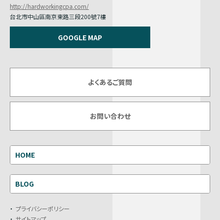
http://hardworkingcpa.com/
台北市中山區南京東路三段200號7樓
GOOGLE MAP
よくあるご質問
お問い合わせ
HOME
BLOG
プライバシーポリシー
サイトマップ