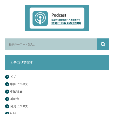
カテゴリで探す
ビザ
中国ビジネス
中国税法
補助金
台湾ビジネス
M&A