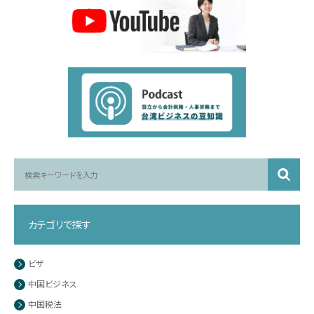
カテゴリで探す
ビザ
中国ビジネス
中国税法