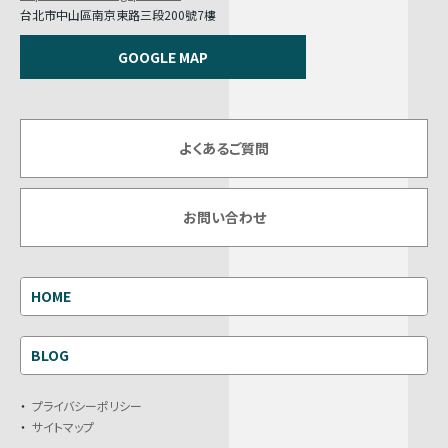
台北市中山區南京東路三段200號7樓
GOOGLE MAP
よくあるご質問
お問い合わせ
HOME
BLOG
プライバシーポリシー
サイトマップ