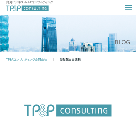
台湾ビジネス・M&Aコンサルティング
BLOG
TP&Pコンサルティング合同会社
受取配当金課税