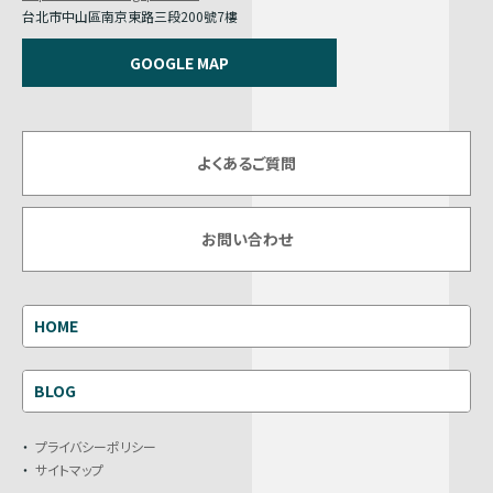
台北市中山區南京東路三段200號7樓
GOOGLE MAP
よくあるご質問
お問い合わせ
HOME
BLOG
プライバシーポリシー
サイトマップ