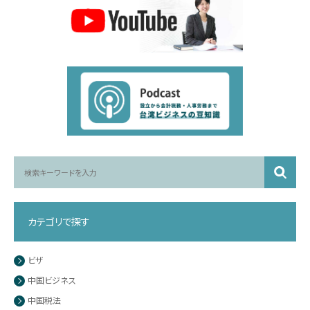
カテゴリで探す
ビザ
中国ビジネス
中国税法