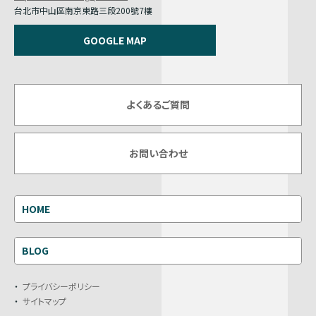
台北市中山區南京東路三段200號7樓
GOOGLE MAP
よくあるご質問
お問い合わせ
HOME
BLOG
プライバシーポリシー
サイトマップ