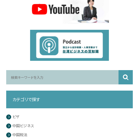
カテゴリで探す
ビザ
中国ビジネス
中国税法