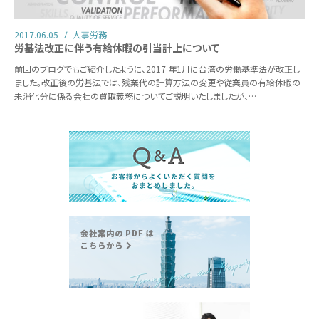
2017.06.05
人事労務
労基法改正に伴う有給休暇の引当計上について
前回のブログでもご紹介したように、2017 年1月に台湾の労働基準法が改正し
ました。改正後の労基法では、残業代の計算方法の変更や従業員の有給休暇の
未消化分に係る会社の買取義務についてご説明いたしましたが、…