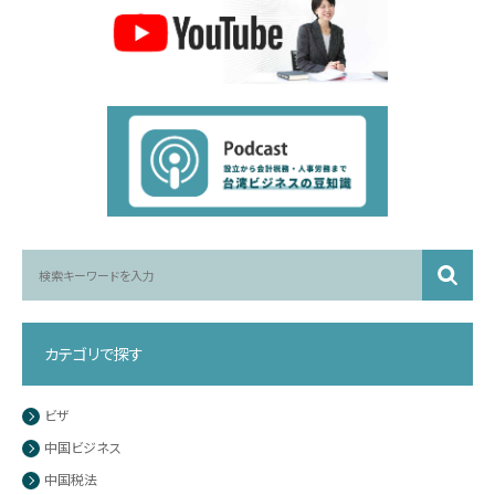
カテゴリで探す
ビザ
中国ビジネス
中国税法