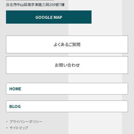
台北市中山區南京東路三段200號7樓
GOOGLE MAP
よくあるご質問
お問い合わせ
HOME
BLOG
プライバシーポリシー
サイトマップ