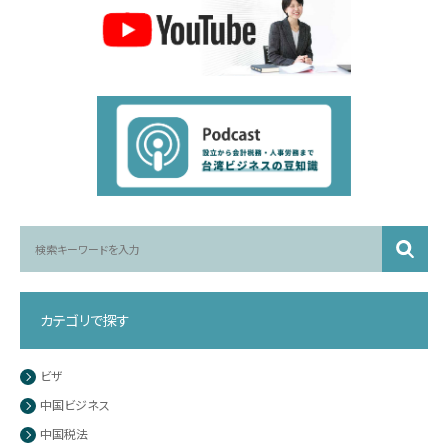
カテゴリで探す
ビザ
中国ビジネス
中国税法