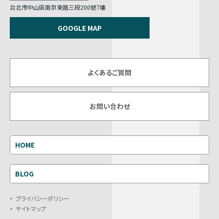
台北市中山區南京東路三段200號7樓
GOOGLE MAP
よくあるご質問
お問い合わせ
HOME
BLOG
プライバシーポリシー
サイトマップ