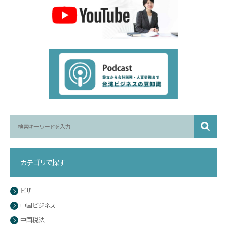
カテゴリで探す
ビザ
中国ビジネス
中国税法