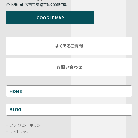
台北市中山區南京東路三段200號7樓
GOOGLE MAP
よくあるご質問
お問い合わせ
HOME
BLOG
プライバシーポリシー
サイトマップ