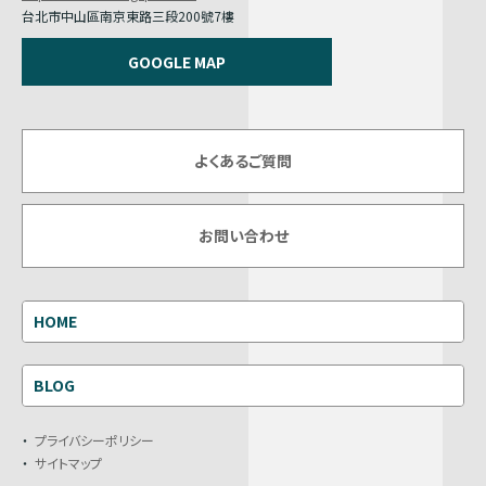
台北市中山區南京東路三段200號7樓
GOOGLE MAP
よくあるご質問
お問い合わせ
HOME
BLOG
プライバシーポリシー
サイトマップ