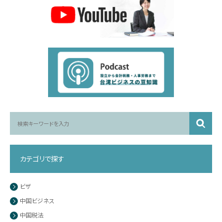
カテゴリで探す
ビザ
中国ビジネス
中国税法