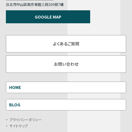
台北市中山區南京東路三段200號7樓
GOOGLE MAP
よくあるご質問
お問い合わせ
HOME
BLOG
プライバシーポリシー
サイトマップ