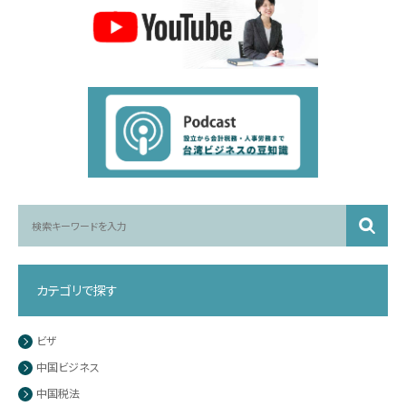
カテゴリで探す
ビザ
中国ビジネス
中国税法