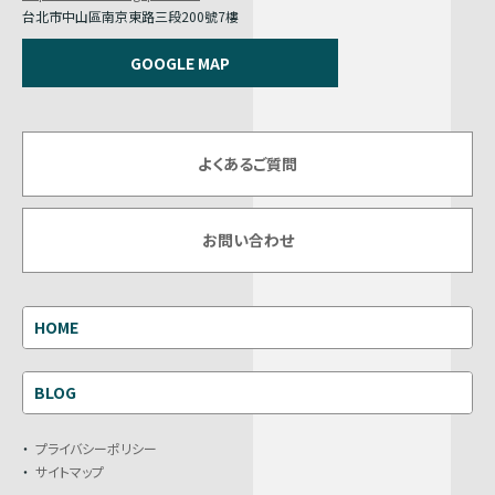
台北市中山區南京東路三段200號7樓
GOOGLE MAP
よくあるご質問
お問い合わせ
HOME
BLOG
プライバシーポリシー
サイトマップ