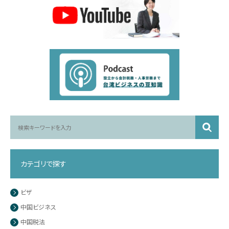
カテゴリで探す
ビザ
中国ビジネス
中国税法