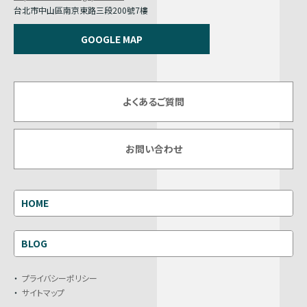
台北市中山區南京東路三段200號7樓
GOOGLE MAP
よくあるご質問
お問い合わせ
HOME
BLOG
プライバシーポリシー
サイトマップ