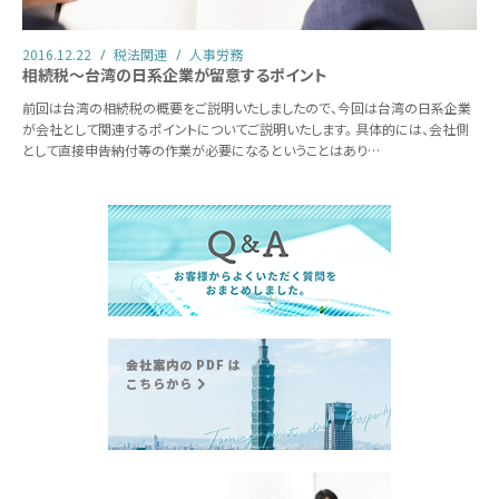
2016.12.22
税法関連
人事労務
相続税～台湾の日系企業が留意するポイント
前回は台湾の相続税の概要をご説明いたしましたので、今回は台湾の日系企業
が会社として関連するポイントについてご説明いたします。 具体的には、会社側
として直接申告納付等の作業が必要になるということはあり…