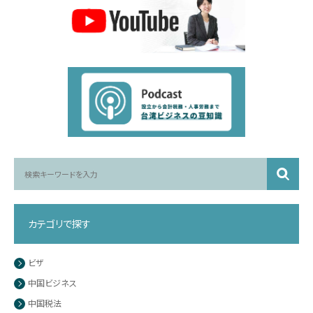
カテゴリで探す
ビザ
中国ビジネス
中国税法