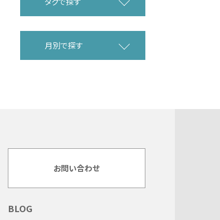
タグで探す
月別で探す
お問い合わせ
BLOG