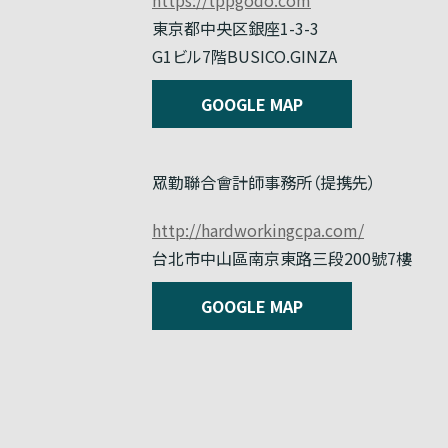
東京都中央区銀座1-3-3
G1ビル7階BUSICO.GINZA
GOOGLE MAP
眾勤聯合會計師事務所（提携先）
http://hardworkingcpa.com/
台北市中山區南京東路三段200號7樓
GOOGLE MAP