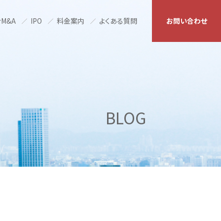
M&A
IPO
料金案内
よくある質問
お問い合わせ
BLOG