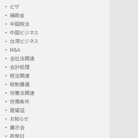
ビザ
補助金
中国税法
中国ビジネス
台湾ビジネス
M&A
会社法関連
会計処理
税法関連
税制優遇
労働法関連
労務条件
居留証
お知らせ
展示会
祝祭日