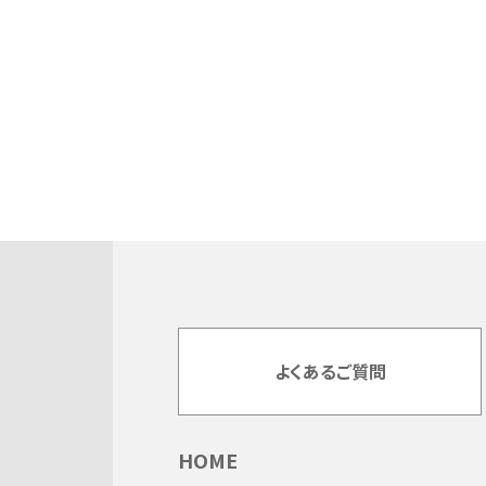
よくあるご質問
HOME