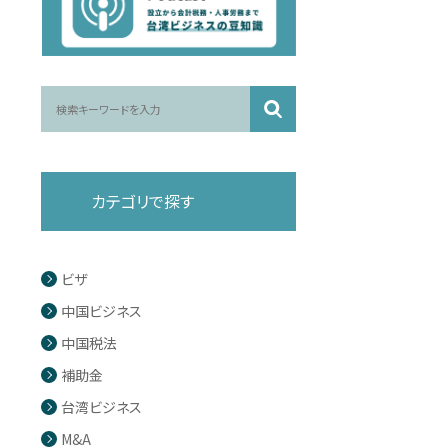
カテゴリで探す
ビザ
中国ビジネス
中国税法
補助金
台湾ビジネス
M&A