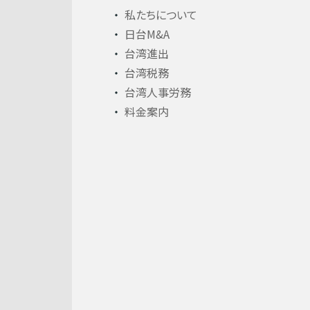
私たちについて
日台M&A
台湾進出
台湾税務
台湾人事労務
料金案内