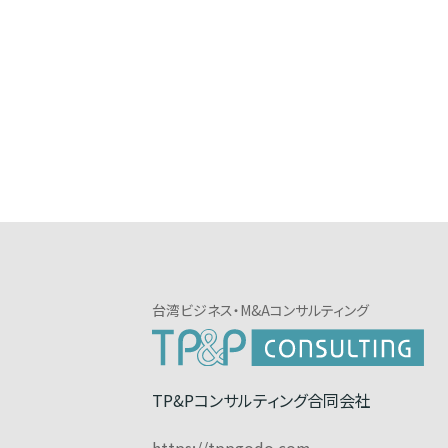
台湾ビジネス・M&Aコンサルティング
TP&Pコンサルティング合同会社
https://tppgodo.com