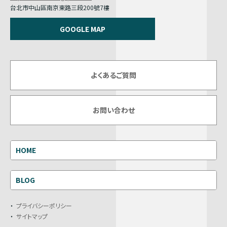
台北市中山區南京東路三段200號7樓
GOOGLE MAP
よくあるご質問
お問い合わせ
HOME
BLOG
プライバシーポリシー
サイトマップ