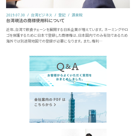
2019.07.30
台湾ビジネス
登記
源泉税
台湾現法の商標使用料について
近年、台湾で飲食チェーンを展開する日系企業が増えています。 ネーミングやロ
ゴを保護するために日本で登録した商標権は、日本国内でのみ有効であるため
海外では別途現地国での登録が必要になります。 また、権利…