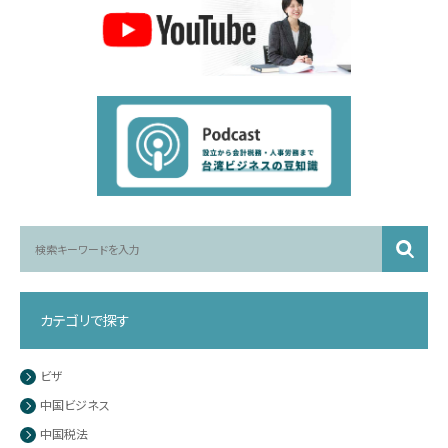
カテゴリで探す
ビザ
中国ビジネス
中国税法