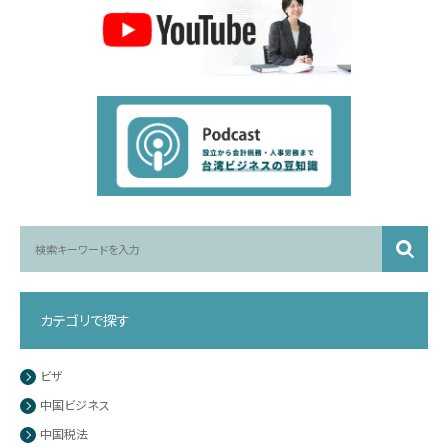
カテゴリで探す
ビザ
中国ビジネス
中国税法