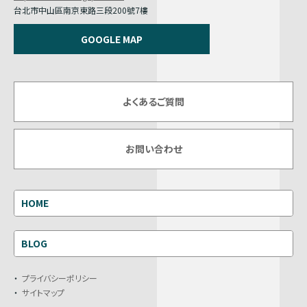
台北市中山區南京東路三段200號7樓
GOOGLE MAP
よくあるご質問
お問い合わせ
HOME
BLOG
プライバシーポリシー
サイトマップ