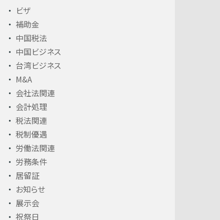
ビザ
補助金
中国税法
中国ビジネス
台湾ビジネス
M&A
会社法関連
会計処理
税法関連
税制優遇
労働法関連
労務条件
居留証
お知らせ
展示会
祝祭日