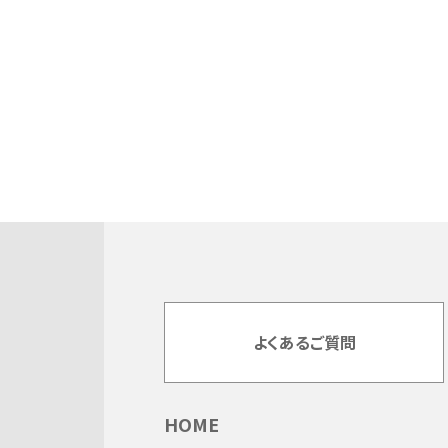
よくあるご質問
HOME