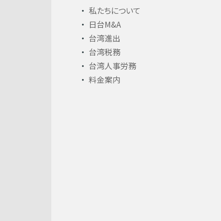
私たちについて
日台M&A
台湾進出
台湾税務
台湾人事労務
料金案内