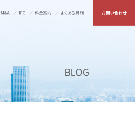
M&A
IPO
料金案内
よくある質問
お問い合わせ
BLOG