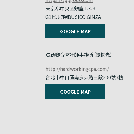
東京都中央区銀座1-3-3
G1ビル7階BUSICO.GINZA
GOOGLE MAP
眾勤聯合會計師事務所（提携先）
http://hardworkingcpa.com/
台北市中山區南京東路三段200號7樓
GOOGLE MAP