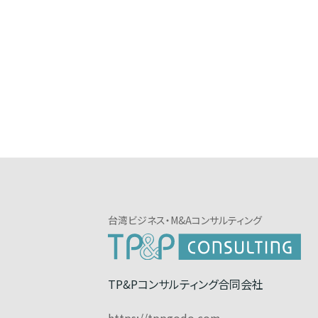
台湾ビジネス・M&Aコンサルティング
TP&Pコンサルティング合同会社
https://tppgodo.com