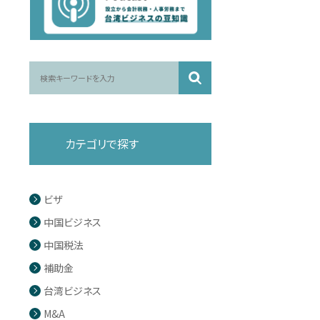
カテゴリで探す
ビザ
中国ビジネス
中国税法
補助金
台湾ビジネス
M&A