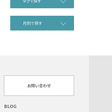
タグで探す
月別で探す
お問い合わせ
BLOG