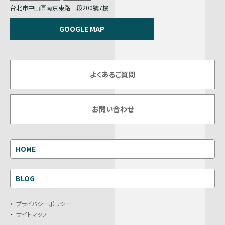
台北市中山區南京東路三段200號7樓
GOOGLE MAP
よくあるご質問
お問い合わせ
HOME
BLOG
プライバシーポリシー
サイトマップ