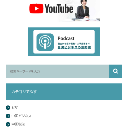
カテゴリで探す
ビザ
中国ビジネス
中国税法