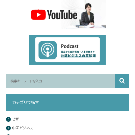
カテゴリで探す
ビザ
中国ビジネス