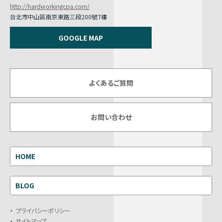
http://hardworkingcpa.com/
台北市中山區南京東路三段200號7樓
GOOGLE MAP
よくあるご質問
お問い合わせ
HOME
BLOG
プライバシーポリシー
サイトマップ