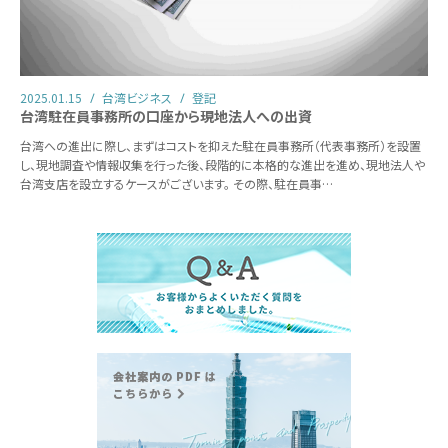
2025.01.15
台湾ビジネス
登記
台湾駐在員事務所の口座から現地法人への出資
台湾への進出に際し、まずはコストを抑えた駐在員事務所（代表事務所）を設置
し、現地調査や情報収集を行った後、段階的に本格的な進出を進め、現地法人や
台湾支店を設立するケースがございます。 その際、駐在員事…