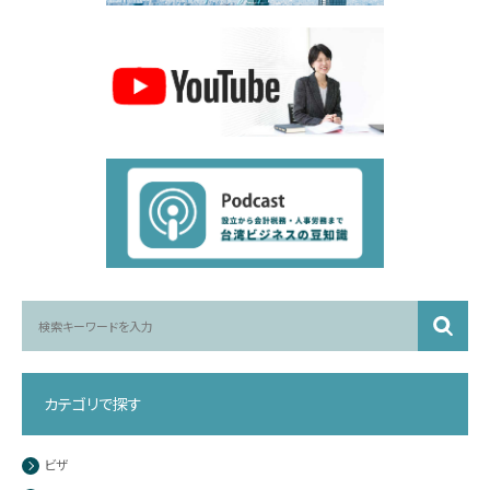
カテゴリで探す
ビザ