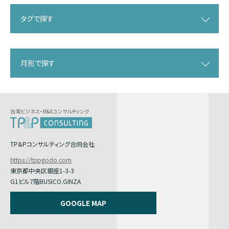
タグで探す
月別で探す
台湾ビジネス・M&Aコンサルティング
TP&Pコンサルティング合同会社
https://tppgodo.com
東京都中央区銀座1-3-3
G1ビル7階BUSICO.GINZA
GOOGLE MAP