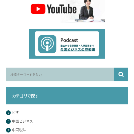
カテゴリで探す
ビザ
中国ビジネス
中国税法