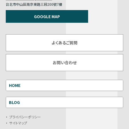
台北市中山區南京東路三段200號7樓
GOOGLE MAP
よくあるご質問
お問い合わせ
HOME
BLOG
プライバシーポリシー
サイトマップ