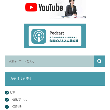
カテゴリで探す
ビザ
中国ビジネス
中国税法