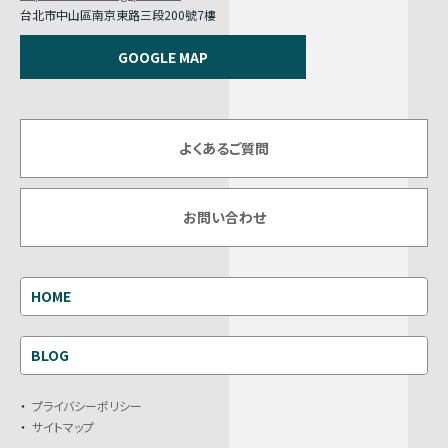
台北市中山區南京東路三段200號7樓
GOOGLE MAP
よくあるご質問
お問い合わせ
HOME
BLOG
プライバシーポリシー
サイトマップ