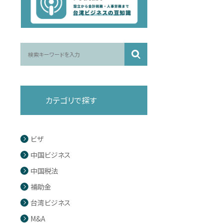
カテゴリで探す
ビザ
中国ビジネス
中国税法
補助金
台湾ビジネス
M&A