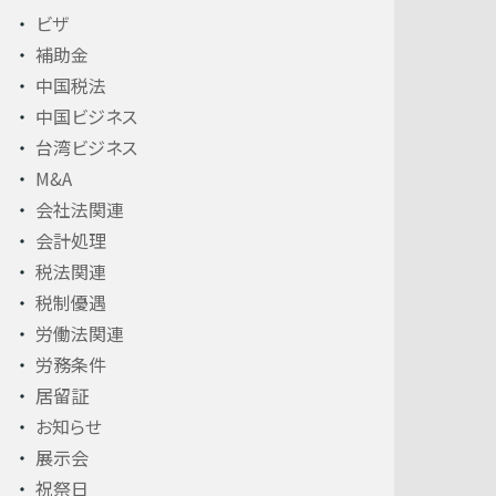
ビザ
補助金
中国税法
中国ビジネス
台湾ビジネス
M&A
会社法関連
会計処理
税法関連
税制優遇
労働法関連
労務条件
居留証
お知らせ
展示会
祝祭日