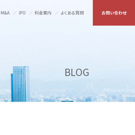
M&A
IPO
料金案内
よくある質問
お問い合わせ
BLOG