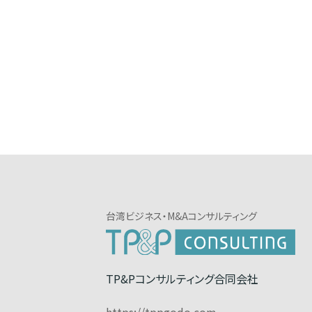
台湾ビジネス・M&Aコンサルティング
TP&Pコンサルティング合同会社
https://tppgodo.com