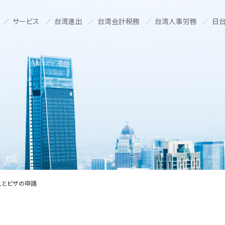
サービス
台湾進出
台湾会計税務
台湾人事労務
日台
スとビザの申請