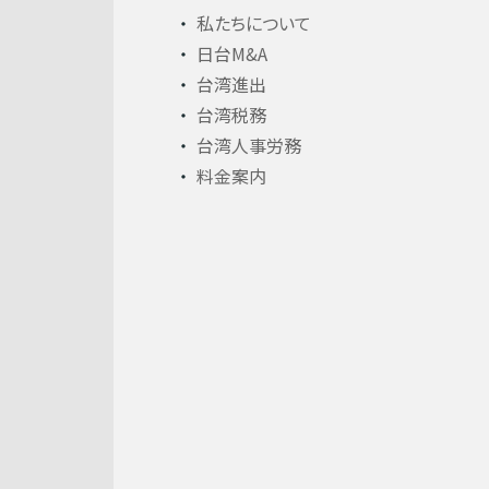
私たちについて
日台M&A
台湾進出
台湾税務
台湾人事労務
料金案内