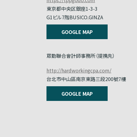
東京都中央区銀座1-3-3
G1ビル7階BUSICO.GINZA
GOOGLE MAP
眾勤聯合會計師事務所（提携先）
http://hardworkingcpa.com/
台北市中山區南京東路三段200號7樓
GOOGLE MAP