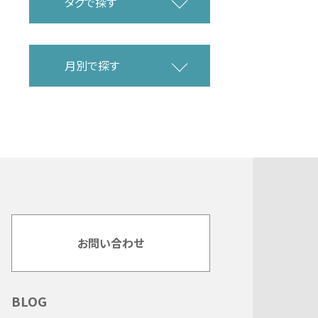
タグで探す
月別で探す
お問い合わせ
BLOG