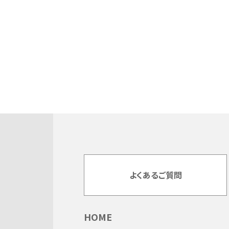
よくあるご質問
HOME