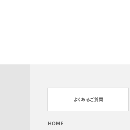
よくあるご質問
HOME