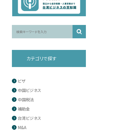
カテゴリで探す
ビザ
中国ビジネス
中国税法
補助金
台湾ビジネス
M&A