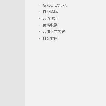
私たちについて
日台M&A
台湾進出
台湾税務
台湾人事労務
料金案内