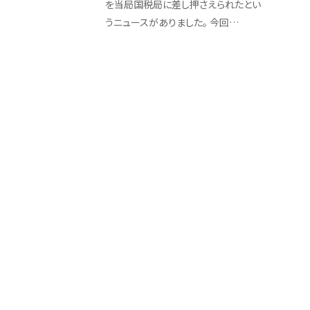
を当局国税局に差し押さえられたとい
うニュースがありました。 今回…