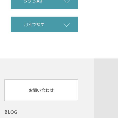
タグで探す
月別で探す
お問い合わせ
BLOG