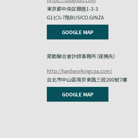
東京都中央区銀座1-3-3
G1ビル7階BUSICO.GINZA
GOOGLE MAP
眾勤聯合會計師事務所（提携先）
http://hardworkingcpa.com/
台北市中山區南京東路三段200號7樓
GOOGLE MAP