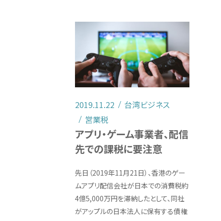
2019.11.22
台湾ビジネス
営業税
アプリ・ゲーム事業者、配信
先での課税に要注意
先日（2019年11月21日）、香港のゲー
ムアプリ配信会社が日本での消費税約
4億5,000万円を滞納したとして、同社
がアップルの日本法人に保有する債権