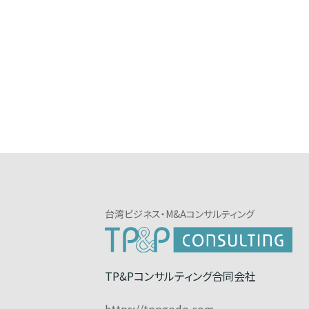
台湾ビジネス・M&Aコンサルティング
TP&Pコンサルティング合同会社
https://tppgodo.com