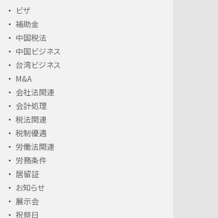
ビザ
補助金
中国税法
中国ビジネス
台湾ビジネス
M&A
会社法関連
会計処理
税法関連
税制優遇
労働法関連
労務条件
居留証
お知らせ
展示会
祝祭日