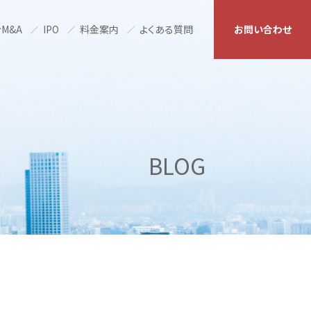
M&A
IPO
料金案内
よくある質問
お問い合わせ
BLOG