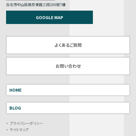
台北市中山區南京東路三段200號7樓
GOOGLE MAP
よくあるご質問
お問い合わせ
HOME
BLOG
プライバシーポリシー
サイトマップ