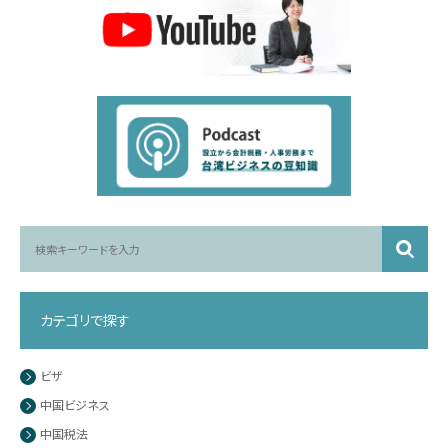
カテゴリで探す
ビザ
中国ビジネス
中国税法