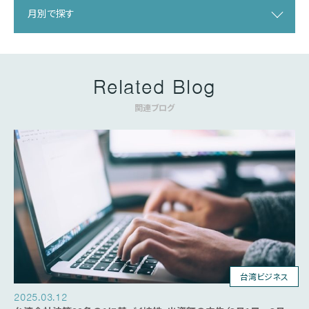
月別で探す
Related Blog
関連ブログ
台湾ビジネス
2025.03.12