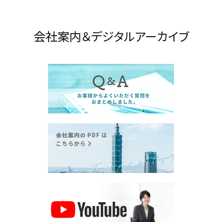
会社案内＆デジタルアーカイブ