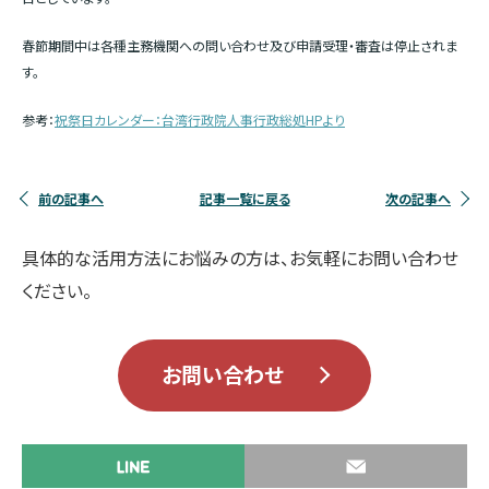
春節期間中は各種主務機関への問い合わせ及び申請受理・審査は停止されま
す。
参考：
祝祭日カレンダー：台湾行政院人事行政総処HPより
前の記事へ
記事一覧に戻る
次の記事へ
具体的な活用方法にお悩みの方は、お気軽にお問い合わせ
ください。
お問い合わせ