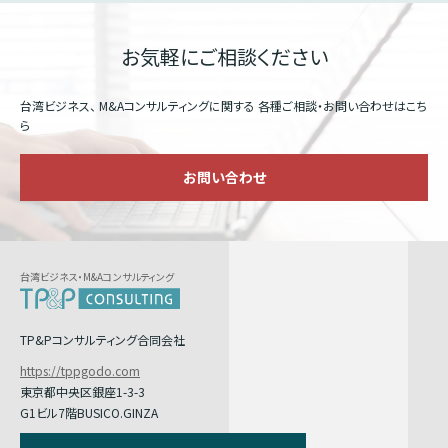
お気軽にご相談ください
台湾ビジネス、 M&Aコンサルティングに関する
各種ご相談・お問い合わせはこち
ら
お問い合わせ
台湾ビジネス・M&Aコンサルティング
TP&Pコンサルティング合同会社
https://tppgodo.com
東京都中央区銀座1-3-3
G1ビル7階BUSICO.GINZA