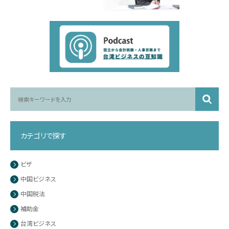
カテゴリで探す
ビザ
中国ビジネス
中国税法
補助金
台湾ビジネス