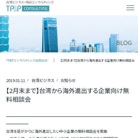
台湾ビジネス・M&Aコンサルティング
BLOG
TP&Pコンサルティング合同会社
【2月末まで】台湾から海外進出する企業向け無料相談会
2019.01.11
台湾ビジネス
お知らせ
【2月末まで】台湾から海外進出する企業向け無
料相談会
━━━━━━━━━━━━━━━━━━━━━━━━━━━━━━━━━━
━━━━━━
台湾を足がかりに海外進出したい中小企業の無料相談会を実施