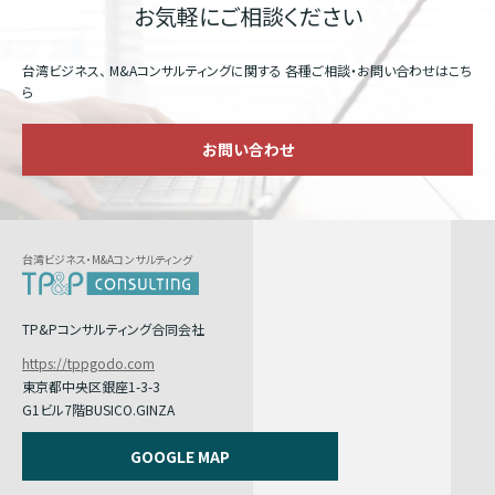
お気軽にご相談ください
台湾ビジネス、 M&Aコンサルティングに関する
各種ご相談・お問い合わせはこち
ら
お問い合わせ
台湾ビジネス・M&Aコンサルティング
TP&Pコンサルティング合同会社
https://tppgodo.com
東京都中央区銀座1-3-3
G1ビル7階BUSICO.GINZA
GOOGLE MAP