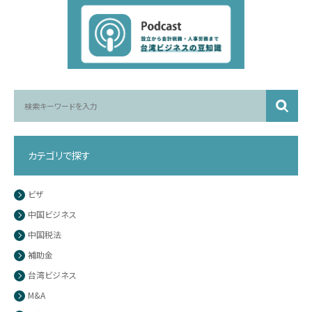
カテゴリで探す
ビザ
中国ビジネス
中国税法
補助金
台湾ビジネス
M&A