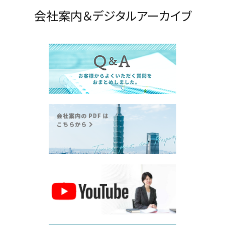
会社案内＆デジタルアーカイブ