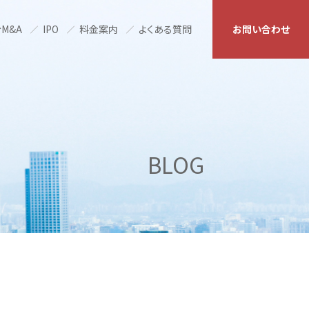
M&A
IPO
料金案内
よくある質問
お問い合わせ
BLOG