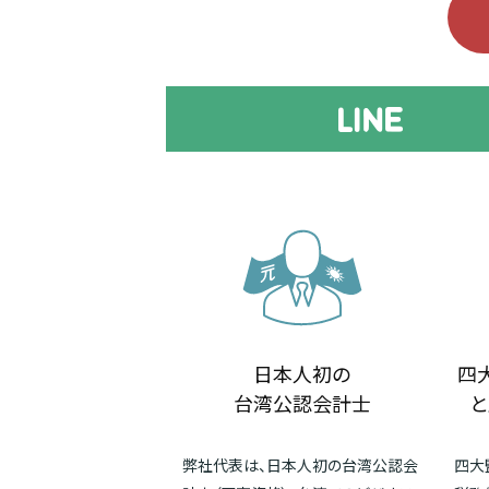
日本人初の
四
台湾公認会計士
と
弊社代表は、日本人初の台湾公認会
四大