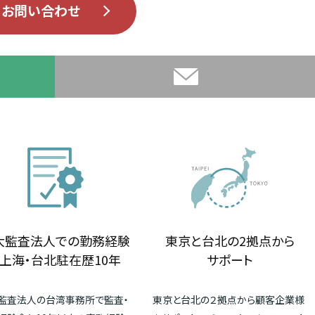
お問い合わせ
大監査法人での勤務経験
東京と台北の2拠点から
上海・台北駐在歴10年
サポート
監査法人の台湾事務所で監査・
東京と台北の２拠点から顧客企業様