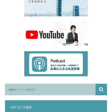
カテゴリで探す