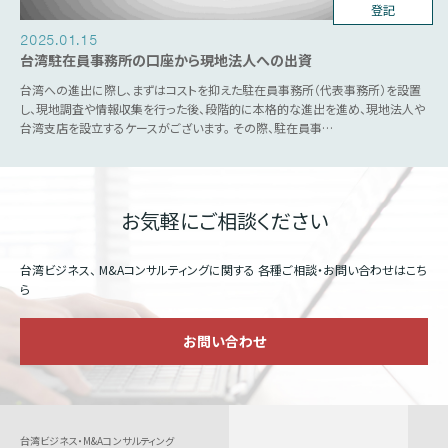
台湾ビジネス
登記
2025.01.15
台湾駐在員事務所の口座から現地法人への出資
台湾への進出に際し、まずはコストを抑えた駐在員事務所（代表事務所）を設置
し、現地調査や情報収集を行った後、段階的に本格的な進出を進め、現地法人や
台湾支店を設立するケースがございます。 その際、駐在員事…
お気軽にご相談ください
台湾ビジネス、 M&Aコンサルティングに関する
各種ご相談・お問い合わせはこち
ら
お問い合わせ
台湾ビジネス・M&Aコンサルティング