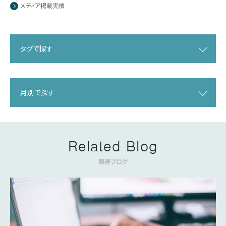
メディア掲載実績
タグで探す
月別で探す
Related Blog
関連ブログ