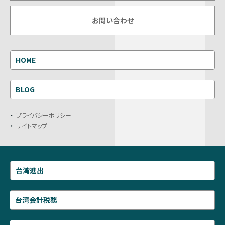
お問い合わせ
HOME
BLOG
プライバシーポリシー
サイトマップ
台湾進出
台湾会計税務