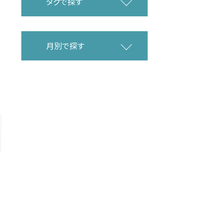
タグで探す
月別で探す