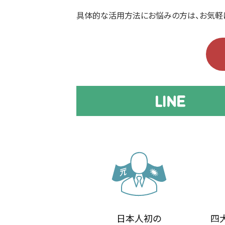
具体的な活用方法にお悩みの方は、お気軽
日本人初の
四