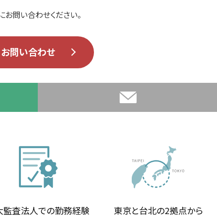
にお問い合わせください。
お問い合わせ
大監査法人での勤務経験
東京と台北の2拠点から