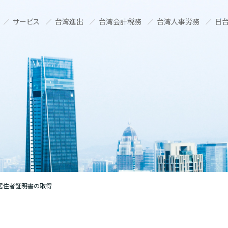
サービス
台湾進出
台湾会計税務
台湾人事労務
日台
居住者証明書の取得