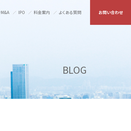
M&A
IPO
料金案内
よくある質問
お問い合わせ
BLOG