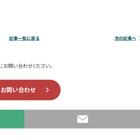
記事一覧に戻る
次の記事へ
にお問い合わせください。
お問い合わせ