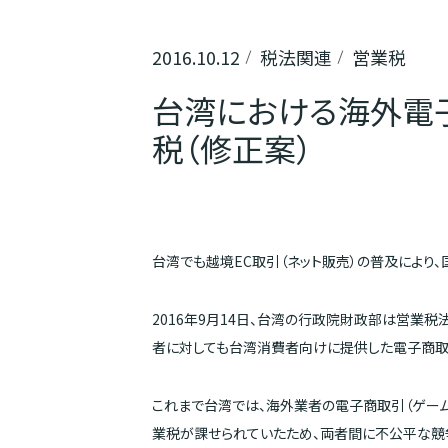
2016.10.12
税法関連
営業税
台湾における海外電
税（修正案）
台湾でも越境EC取引（ネット販売）の普及により
2016年9月14日、台湾の行政院財政部は営業税
者に対しても台湾消費者向けに提供した電子商取
これまで台湾では、海外業者の電子商取引（ゲーム
業税が課せられていたため、両者間に不公平な競