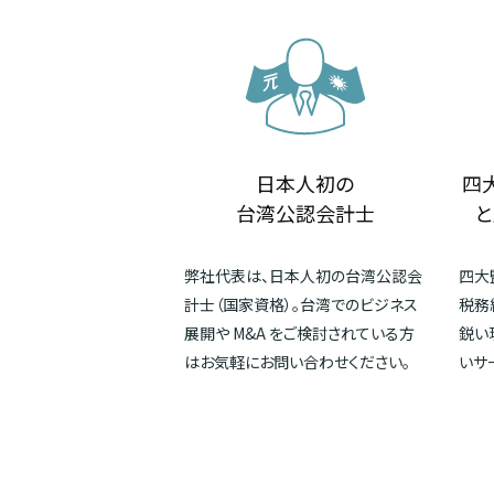
日本人初の
四
台湾公認会計士
と
弊社代表は、日本人初の台湾公認会
四大
計士（国家資格）。台湾でのビジネス
税務
展開や M&A をご検討されている方
鋭い
はお気軽にお問い合わせください。
いサ