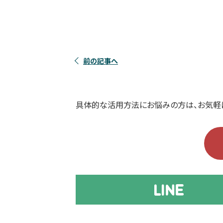
前の記事へ
具体的な活用方法にお悩みの方は、お気軽