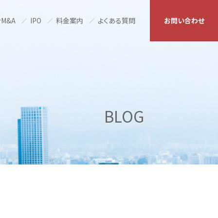
M&A
IPO
料金案内
よくある質問
お問い合わせ
BLOG