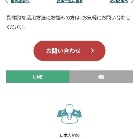
前の記事へ
記事一覧に戻る
次の記事へ
具体的な活用方法にお悩みの方は、お気軽にお問い合わせ
ください。
お問い合わせ
日本人初の