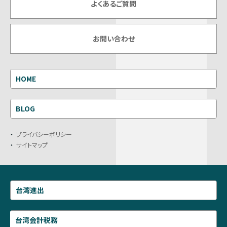
よくあるご質問
お問い合わせ
HOME
BLOG
プライバシーポリシー
サイトマップ
台湾進出
台湾会計税務