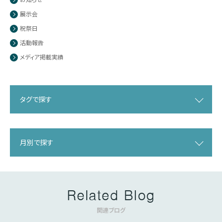
展示会
祝祭日
活動報告
メディア掲載実績
タグで探す
月別で探す
Related Blog
関連ブログ