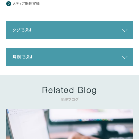
メディア掲載実績
タグで探す
月別で探す
Related Blog
関連ブログ