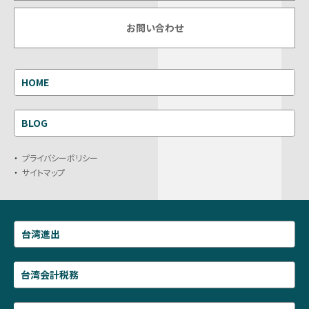
お問い合わせ
HOME
BLOG
プライバシーポリシー
サイトマップ
台湾進出
台湾会計税務