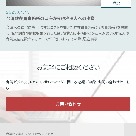
台湾ビジネス
登記
2025.01.15
台湾駐在員事務所の口座から現地法人への出資
台湾への進出に際し、まずはコストを抑えた駐在員事務所（代表事務所）を設置
し、現地調査や情報収集を行った後、段階的に本格的な進出を進め、現地法人や
台湾支店を設立するケースがございます。 その際、駐在員事…
お気軽にご相談ください
台湾ビジネス、 M&Aコンサルティングに関する
各種ご相談・お問い合わせはこち
ら
お問い合わせ
台湾ビジネス・M&Aコンサルティング