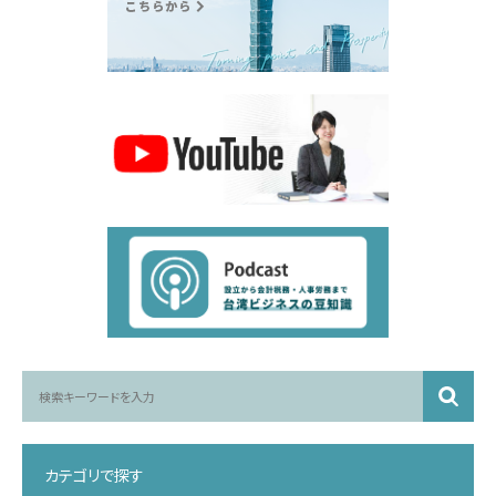
カテゴリで探す