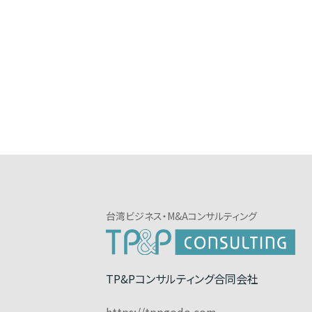
台湾ビジネス・M&Aコンサルティング
TP&Pコンサルティング合同会社
https://tppgodo.com