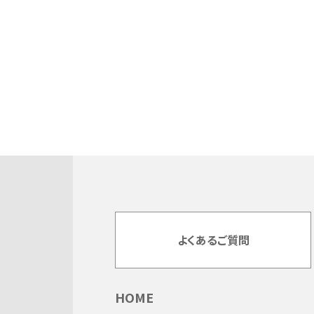
よくあるご質問
HOME