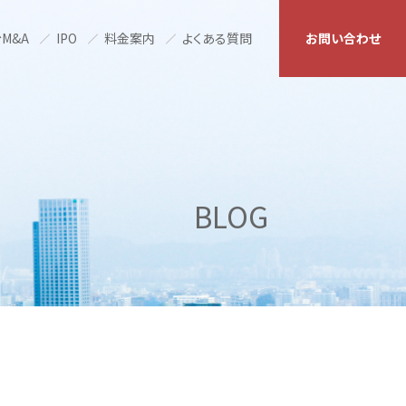
M&A
IPO
料金案内
よくある質問
お問い合わせ
BLOG