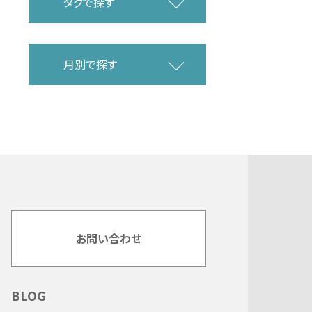
タグで探す
月別で探す
お問い合わせ
BLOG