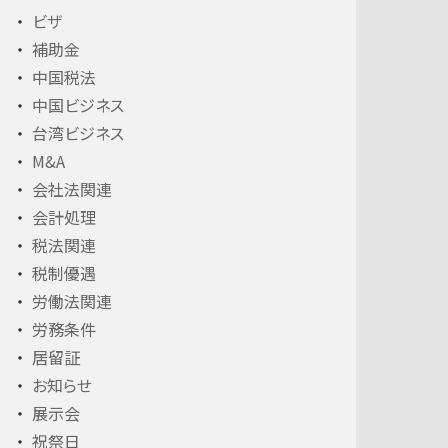
ビザ
補助金
中国税法
中国ビジネス
台湾ビジネス
M&A
会社法関連
会計処理
税法関連
税制優遇
労働法関連
労務条件
居留証
お知らせ
展示会
祝祭日