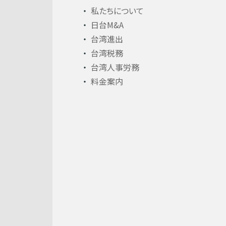
私たちについて
日台M&A
台湾進出
台湾税務
台湾人事労務
料金案内