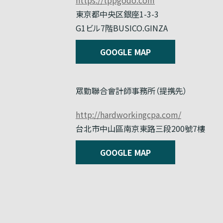
東京都中央区銀座1-3-3
G1ビル7階BUSICO.GINZA
GOOGLE MAP
眾勤聯合會計師事務所（提携先）
http://hardworkingcpa.com/
台北市中山區南京東路三段200號7樓
GOOGLE MAP