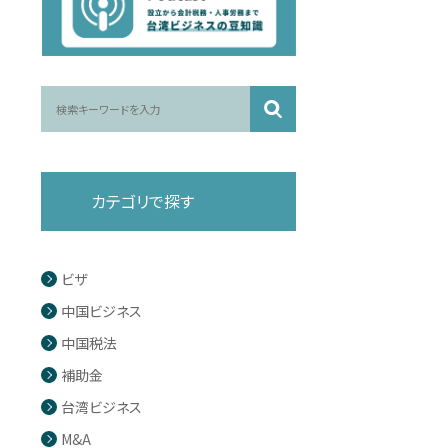
カテゴリで探す
ビザ
中国ビジネス
中国税法
補助金
台湾ビジネス
M&A