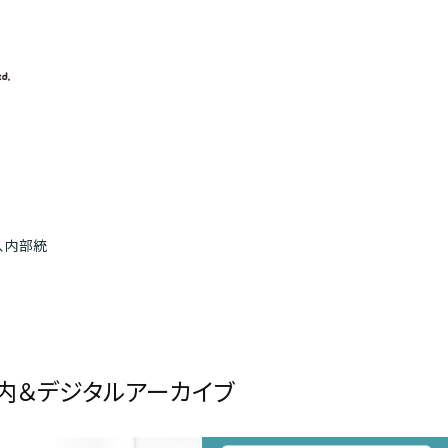
、内部統
内＆デジタルアーカイブ