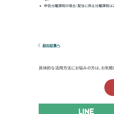
申告分離課税の場合：配当に係る分離課税は2
前の記事へ
具体的な活用方法にお悩みの方は、お気軽