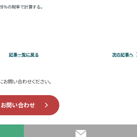
8％の税率で計算する。
記事一覧に戻る
次の記事へ
にお問い合わせください。
お問い合わせ