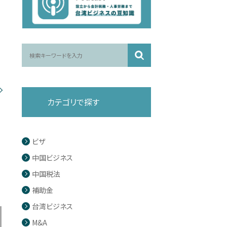
カテゴリで探す
ビザ
中国ビジネス
中国税法
補助金
台湾ビジネス
M&A