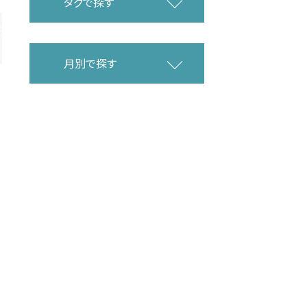
タグで探す
月別で探す