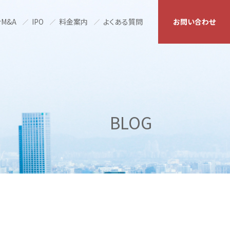
M&A
IPO
料金案内
よくある質問
お問い合わせ
BLOG