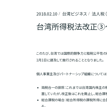
2018.02.10
台湾ビジネス
法人税
台湾所得税法改正③
このたび、台湾では国際的競争力と租税公平性の観
1月1日に遡及して施行されることとなりました。
個人事業主及びパートナーシップ組織については
両税合一の排除：これまでは台湾国内株主の
置していたが、改正後はこれを廃止し、総合課
総合課税の場合：総合所得税の課税所得に合
る。