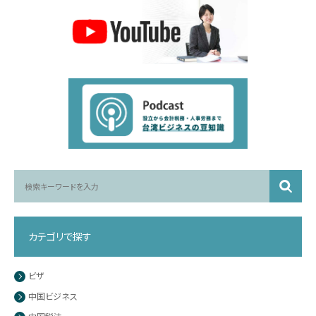
カテゴリで探す
ビザ
中国ビジネス