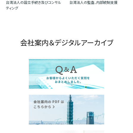
台湾法人の設立手続き及びコンサル
台湾法人の監査、内部統制支援
ティング
会社案内＆デジタルアーカイブ