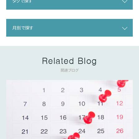
タグで探す
月別で探す
Related Blog
関連ブログ