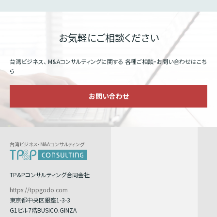
お気軽にご相談ください
台湾ビジネス、 M&Aコンサルティングに関する
各種ご相談・お問い合わせはこち
ら
お問い合わせ
台湾ビジネス・M&Aコンサルティング
TP&Pコンサルティング合同会社
https://tppgodo.com
東京都中央区銀座1-3-3
G1ビル7階BUSICO.GINZA