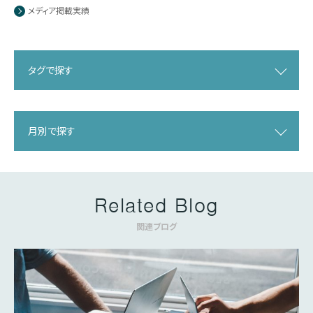
メディア掲載実績
タグで探す
月別で探す
Related Blog
関連ブログ