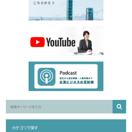
カテゴリで探す