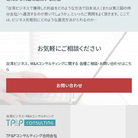
「台湾ビジネスで獲得した利益をどのような方法で日本法人（または第三国の持
分会社）へ還流するのが良いでしょうか」、といったご質問をよく頂きます。 ここで
は、ビジネス形態別にどのような還流方法がとれるのか…
お気軽にご相談ください
台湾ビジネス、 M&Aコンサルティングに関する
各種ご相談・お問い合わせはこち
ら
お問い合わせ
台湾ビジネス・M&Aコンサルティング
TP&Pコンサルティング合同会社