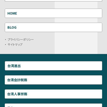
HOME
BLOG
プライバシーポリシー
サイトマップ
台湾進出
台湾会計税務
台湾人事労務